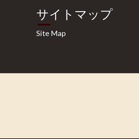
サイトマップ
Site Map