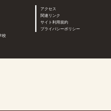
アクセス
関連リンク
サイト利用規約
プライバシーポリシー
学校