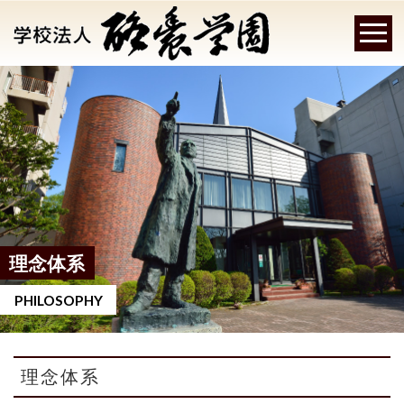
理念体系
PHILOSOPHY
理念体系