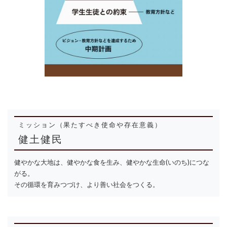
ミッション（果たすべき使命や存在意義）
健土健民
健やかな大地は、健やかな食を生み、健やかな生命(いのち)につな
がる。
その循環を育みつづけ、より善い社会をつくる。